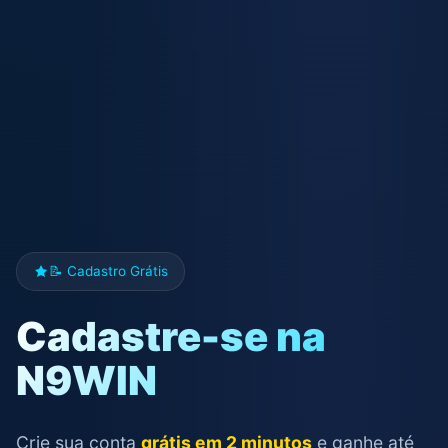
📝 Cadastro Grátis
Cadastre-se na
N9WIN
Crie sua conta
grátis em 2 minutos
e ganhe até