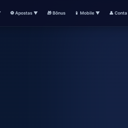
▼
⚽ Apostas ▼
🎁 Bônus
📱 Mobile ▼
👤 Conta